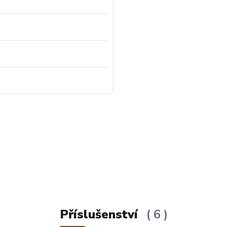
Příslušenství
6