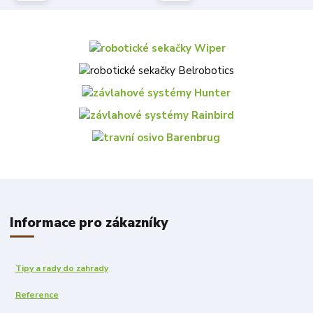
Informace pro zákazníky
Tipy a rady do zahrady
Reference