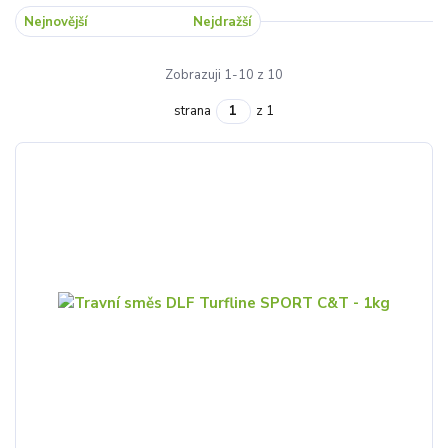
Nejnovější
Nejlevnější
Nejdražší
Zobrazuji 1-10 z 10
strana
z 1