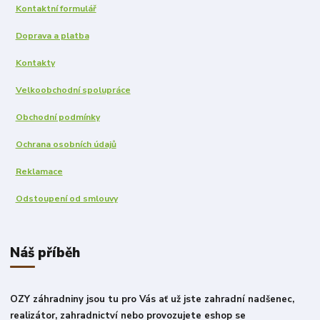
Kontaktní formulář
Doprava a platba
Kontakty
Velkoobchodní spolupráce
Obchodní podmínky
Ochrana osobních údajů
Reklamace
Odstoupení od smlouvy
Náš příběh
OZY záhradniny jsou tu pro Vás ať už jste zahradní nadšenec,
realizátor, zahradnictví nebo provozujete eshop se