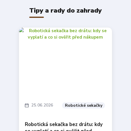
Tipy a rady do zahrady
25
06
2026
Robotické sekačky
Robotická sekačka bez drátu: kdy