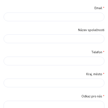
Email
*
Název společnosti
Telefon
*
Kraj, město
*
Odkaz pro nás
*