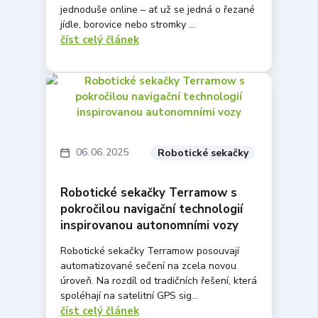
jednoduše online – ať už se jedná o řezané
jídle, borovice nebo stromky ...
číst celý článek
06
06
2025
Robotické sekačky
Robotické sekačky Terramow s
pokročilou navigační technologií
inspirovanou autonomními vozy
Robotické sekačky Terramow posouvají
automatizované sečení na zcela novou
úroveň. Na rozdíl od tradičních řešení, která
spoléhají na satelitní GPS sig...
číst celý článek