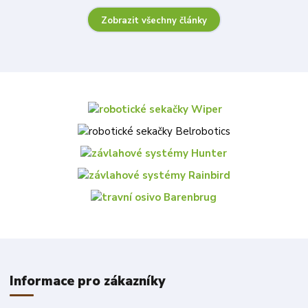
Zobrazit všechny články
Informace pro zákazníky