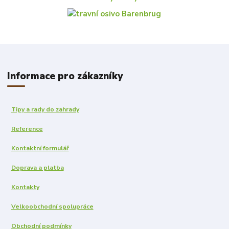
Informace pro zákazníky
Tipy a rady do zahrady
Reference
Kontaktní formulář
Doprava a platba
Kontakty
Velkoobchodní spolupráce
Obchodní podmínky