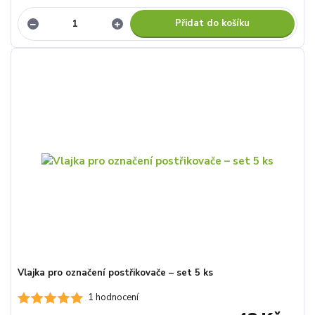
Přidat do košíku
Vlajka pro označení postřikovače – set 5 ks
1 hodnocení