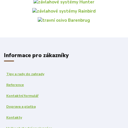
Informace pro zákazníky
Tipy a rady do zahrady
Reference
Kontaktní formulář
Doprava a platba
Kontakty