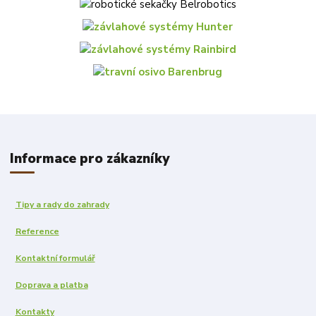
Informace pro zákazníky
Tipy a rady do zahrady
Reference
Kontaktní formulář
Doprava a platba
Kontakty