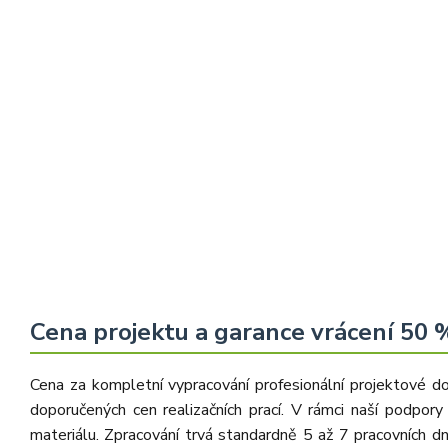
Cena projektu a garance vrácení 50 
Cena za kompletní vypracování profesionální projektové 
doporučených cen realizačních prací. V rámci naší podpo
materiálu. Zpracování trvá standardně 5 až 7 pracovních d