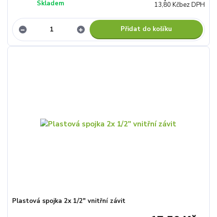
Skladem
13,80 Kč
bez DPH
Přidat do košíku
Plastová spojka 2x 1/2" vnitřní závit