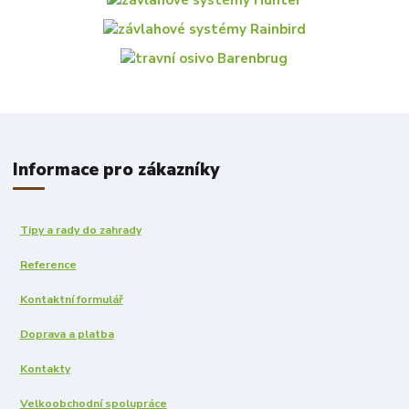
Informace pro zákazníky
Tipy a rady do zahrady
Reference
Kontaktní formulář
Doprava a platba
Kontakty
Velkoobchodní spolupráce