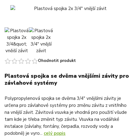
Ohodnotit produkt
Plastová spojka se dvěma vnějšími závity pro
závlahové systémy
Polypropylenová spojka se dvěma 3/4" vnějšími závity je
určena pro závlahové systémy pro změnu závitu z vnitřního
na vnější závit. Závitová vsuvka je vhodná pro použití všude
tam kde je třeba změnit typ závitu. Vsuvka na vodářské
instalace (závlahy, fontány, čerpadla, rozvody vody a
podobně) je vyro...
celý popis