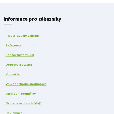
Informace pro zákazníky
Tipy a rady do zahrady
Reference
Kontaktní formulář
Doprava a platba
Kontakty
Velkoobchodní spolupráce
Obchodní podmínky
Ochrana osobních údajů
Reklamace