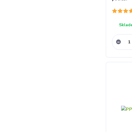
Sklad