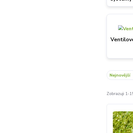
Ventilov
Nejnovější
Zobrazuji 1-1