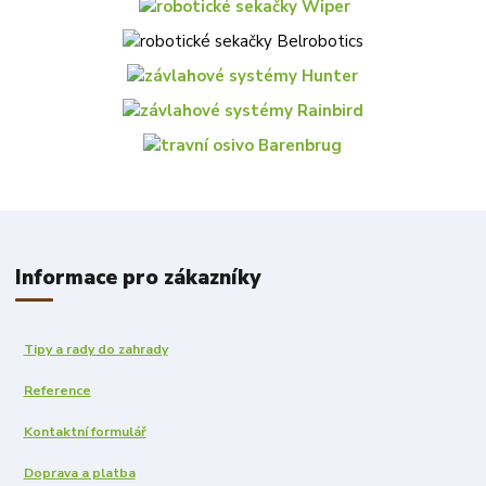
Informace pro zákazníky
Tipy a rady do zahrady
Reference
Kontaktní formulář
Doprava a platba