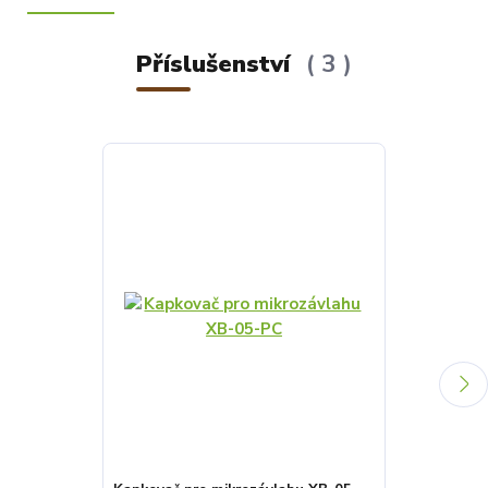
Příslušenství
3