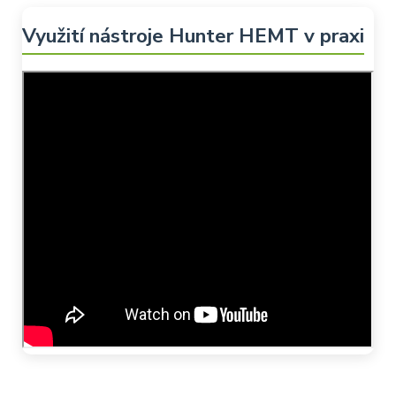
Využití nástroje Hunter HEMT v praxi