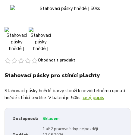
Ohodnotit produkt
Stahovací pásky pro stínící plachty
Stahovací pásky hnědé barvy slouží k neviditelnému upnutí
hnědé stínící textilie. V balení je 50ks.
celý popis
Dostupnost:
Skladem
1 až 2 pracovné dny, nejpozději