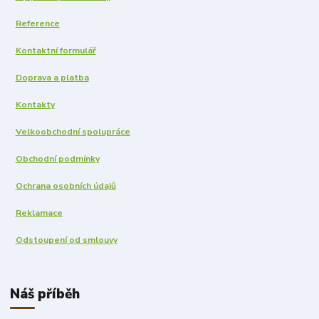
Reference
Kontaktní formulář
Doprava a platba
Kontakty
Velkoobchodní spolupráce
Obchodní podmínky
Ochrana osobních údajů
Reklamace
Odstoupení od smlouvy
Náš příběh