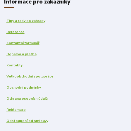
Informace pro zákazníky
Tipy a rady do zahrady
Reference
Kontaktní formulář
Doprava a platba
Kontakty
Velkoobchodní spolupráce
Obchodní podmínky
Ochrana osobních údajů
Reklamace
Odstoupení od smlouvy