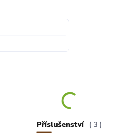
Příslušenství
3