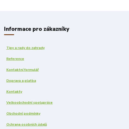
Informace pro zákazníky
Tipy a rady do zahrady
Reference
Kontaktní formulář
Doprava a platba
Kontakty
Velkoobchodní spolupráce
Obchodní podmínky
Ochrana osobních údajů