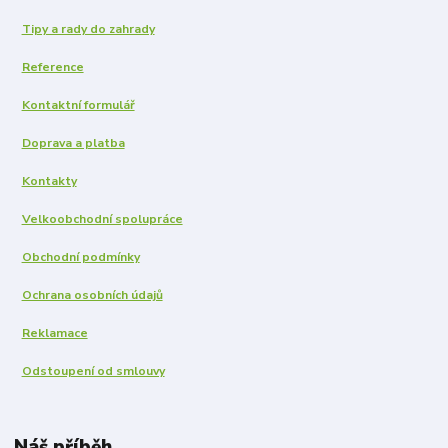
Tipy a rady do zahrady
Reference
Kontaktní formulář
Doprava a platba
Kontakty
Velkoobchodní spolupráce
Obchodní podmínky
Ochrana osobních údajů
Reklamace
Odstoupení od smlouvy
Náš příběh