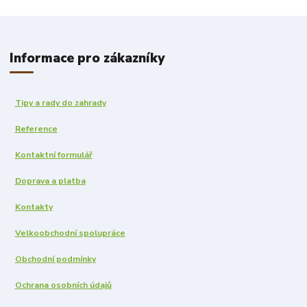
Informace pro zákazníky
Tipy a rady do zahrady
Reference
Kontaktní formulář
Doprava a platba
Kontakty
Velkoobchodní spolupráce
Obchodní podmínky
Ochrana osobních údajů