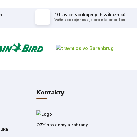
í
10 tisíce spokojených zákazníků
Vaše spokojenost je pro nás prioritou
Kontakty
OZY pro domy a záhrady
lika