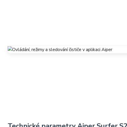
Technické parametry Aiper Surfer S