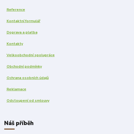
Reference
Kontaktní formulář
Doprava a platba
Kontakty
Velkoobchodní spolupráce
Obchodní podmínky
Ochrana osobních údajů
Reklamace
Odstoupení od smlouvy
Náš příběh