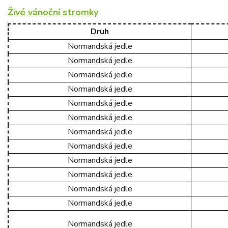
Živé vánoční stromky
Druh
Normandská jedle
Normandská jedle
Normandská jedle
Normandská jedle
Normandská jedle
Normandská jedle
Normandská jedle
Normandská jedle
Normandská jedle
Normandská jedle
Normandská jedle
Normandská jedle
Normandská jedle