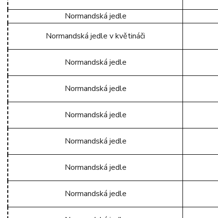
Normandská jedle
Normandská jedle v květináči
Normandská jedle
Normandská jedle
Normandská jedle
Normandská jedle
Normandská jedle
Normandská jedle