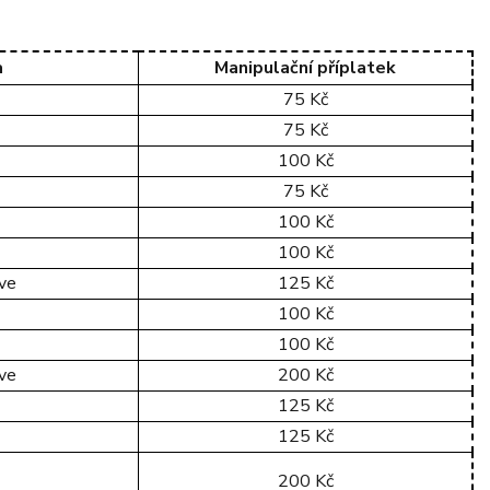
a
Manipulační příplatek
75 Kč
75 Kč
100 Kč
75 Kč
100 Kč
100 Kč
ive
125 Kč
100 Kč
100 Kč
ive
200 Kč
125 Kč
125 Kč
200 Kč