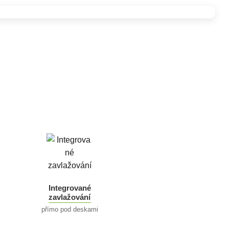
Integrované
zavlažování
přímo pod deskami