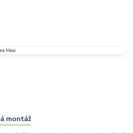
ná montáž