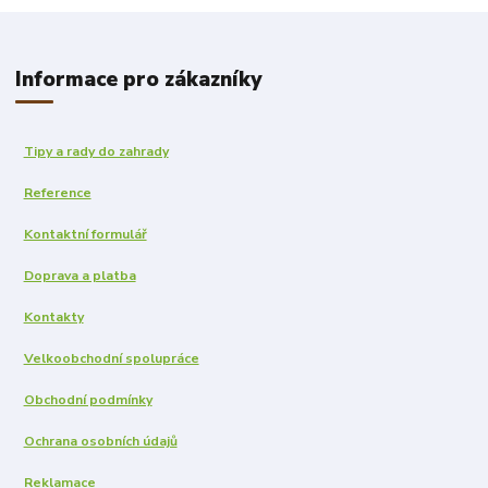
Informace pro zákazníky
Tipy a rady do zahrady
Reference
Kontaktní formulář
Doprava a platba
Kontakty
Velkoobchodní spolupráce
Obchodní podmínky
Ochrana osobních údajů
Reklamace