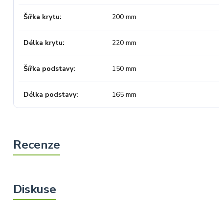
Šířka krytu
200 mm
Délka krytu
220 mm
Šířka podstavy
150 mm
Délka podstavy
165 mm