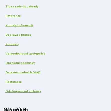
Tipy a rady do zahrady
Reference
Kontaktní formulář
Doprava a platba
Kontakty
Velkoobchodní spolupráce
Obchodní podmínky
Ochrana osobních údajů
Reklamace
Odstoupení od smlouvy
Náš příběh