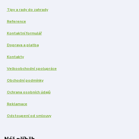
Tipy a rady do zahrady
Reference
Kontaktní formulář
Doprava a platba
Kontakty
Velkoobchodní spolupráce
Obchodní podmínky
Ochrana osobních údajů
Reklamace
Odstoupení od smlouvy