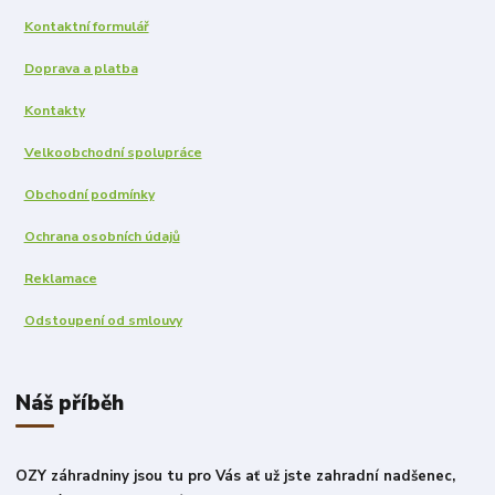
Kontaktní formulář
Doprava a platba
Kontakty
Velkoobchodní spolupráce
Obchodní podmínky
Ochrana osobních údajů
Reklamace
Odstoupení od smlouvy
Náš příběh
OZY záhradniny jsou tu pro Vás ať už jste zahradní nadšenec,