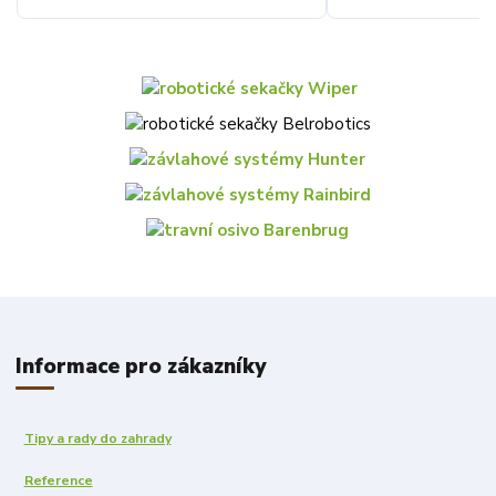
Informace pro zákazníky
Tipy a rady do zahrady
Reference