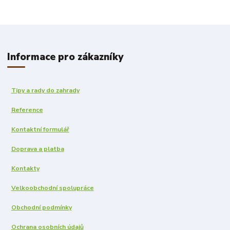
Informace pro zákazníky
Tipy a rady do zahrady
Reference
Kontaktní formulář
Doprava a platba
Kontakty
Velkoobchodní spolupráce
Obchodní podmínky
Ochrana osobních údajů