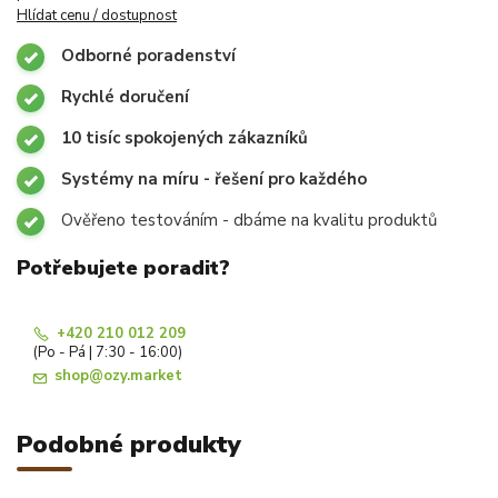
Hlídat cenu / dostupnost
Odborné poradenství
Rychlé doručení
10 tisíc spokojených zákazníků
Systémy na míru - řešení pro každého
Ověřeno testováním - dbáme na kvalitu produktů
Potřebujete poradit?
+420 210 012 209
(Po - Pá | 7:30 - 16:00)
shop@ozy.market
Podobné produkty