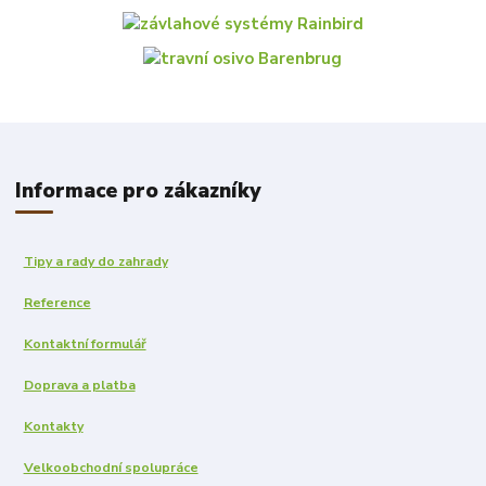
Informace pro zákazníky
Tipy a rady do zahrady
Reference
Kontaktní formulář
Doprava a platba
Kontakty
Velkoobchodní spolupráce