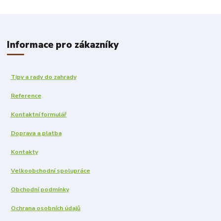
Informace pro zákazníky
Tipy a rady do zahrady
Reference
Kontaktní formulář
Doprava a platba
Kontakty
Velkoobchodní spolupráce
Obchodní podmínky
Ochrana osobních údajů