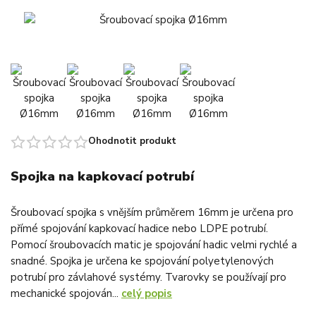
Ohodnotit produkt
Spojka na kapkovací potrubí
Šroubovací spojka s vnějším průměrem 16mm je určena pro
přímé spojování kapkovací hadice nebo LDPE potrubí.
Pomocí šroubovacích matic je spojování hadic velmi rychlé a
snadné. Spojka je určena ke spojování polyetylenových
potrubí pro závlahové systémy. Tvarovky se používají pro
mechanické spojován...
celý popis