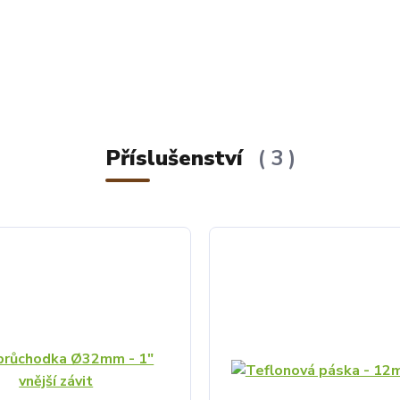
Příslušenství
3