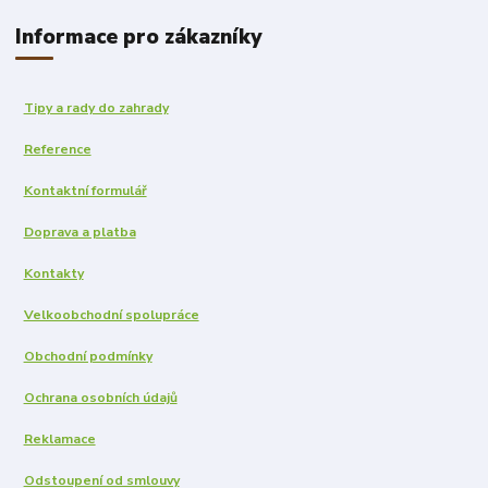
Informace pro zákazníky
Tipy a rady do zahrady
Reference
Kontaktní formulář
Doprava a platba
Kontakty
Velkoobchodní spolupráce
Obchodní podmínky
Ochrana osobních údajů
Reklamace
Odstoupení od smlouvy