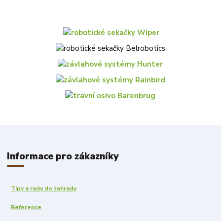
Informace pro zákazníky
Tipy a rady do zahrady
Reference