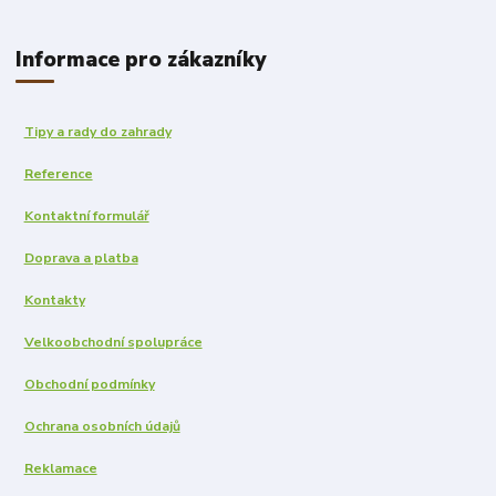
Informace pro zákazníky
Tipy a rady do zahrady
Reference
Kontaktní formulář
Doprava a platba
Kontakty
Velkoobchodní spolupráce
Obchodní podmínky
Ochrana osobních údajů
Reklamace