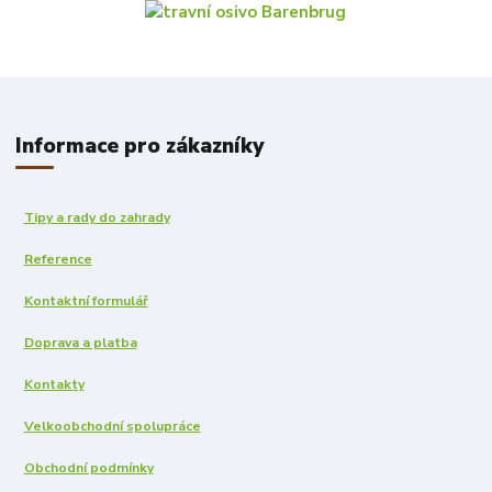
Informace pro zákazníky
Tipy a rady do zahrady
Reference
Kontaktní formulář
Doprava a platba
Kontakty
Velkoobchodní spolupráce
Obchodní podmínky