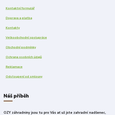
Kontaktní formulář
Doprava a platba
Kontakty
Velkoobchodní spolupráce
Obchodní podmínky
Ochrana osobních údajů
Reklamace
Odstoupení od smlouvy
Náš příběh
OZY záhradniny jsou tu pro Vás ať už jste zahradní nadšenec,