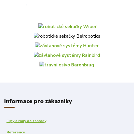
Informace pro zákazníky
Tipy a rady do zahrady
Reference