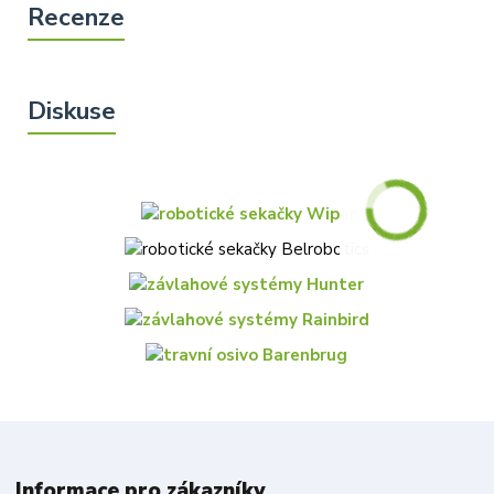
Informace pro zákazníky