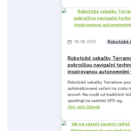
06
06
2025
Robotické 
Robotické sekačky Terram
pokročilou navigační techn
inspirovanou autonomními 
Robotické sekačky Terramow pos
automatizované sečení na zcela 
úroveň. Na rozdíl od tradičních řeš
spoléhají na satelitní GPS sig...
číst celý článek