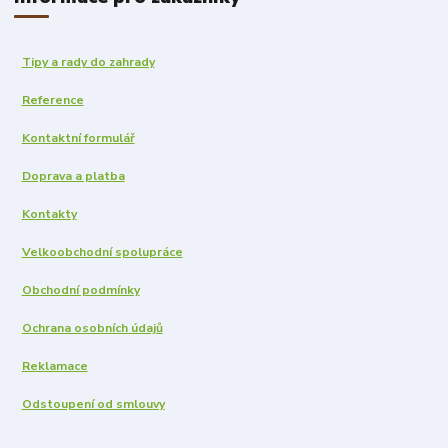
Tipy a rady do zahrady
Reference
Kontaktní formulář
Doprava a platba
Kontakty
Velkoobchodní spolupráce
Obchodní podmínky
Ochrana osobních údajů
Reklamace
Odstoupení od smlouvy