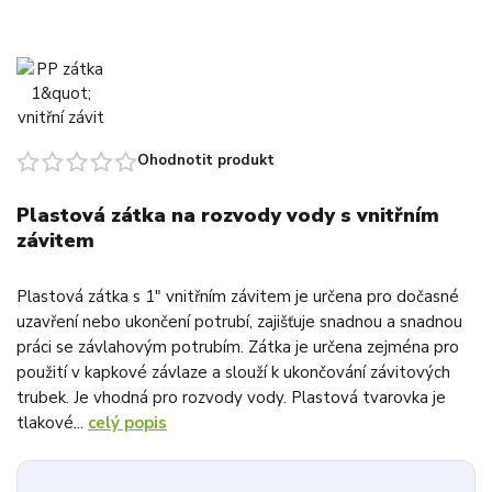
Ohodnotit produkt
Plastová zátka na rozvody vody s vnitřním
závitem
Plastová zátka s 1" vnitřním závitem je určena pro dočasné
uzavření nebo ukončení potrubí, zajišťuje snadnou a snadnou
práci se závlahovým potrubím. Zátka je určena zejména pro
použití v kapkové závlaze a slouží k ukončování závitových
trubek. Je vhodná pro rozvody vody. Plastová tvarovka je
tlakové...
celý popis