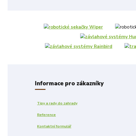
Informace pro zákazníky
Tipy a rady do zahrady
Reference
Kontaktní formulář