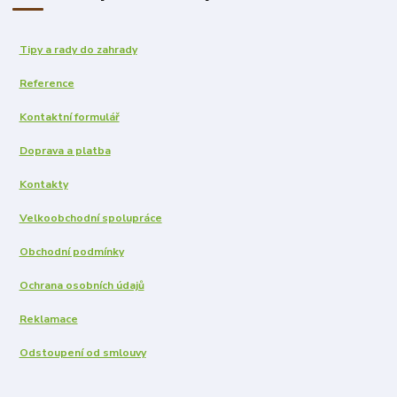
Tipy a rady do zahrady
Reference
Kontaktní formulář
Doprava a platba
Kontakty
Velkoobchodní spolupráce
Obchodní podmínky
Ochrana osobních údajů
Reklamace
Odstoupení od smlouvy