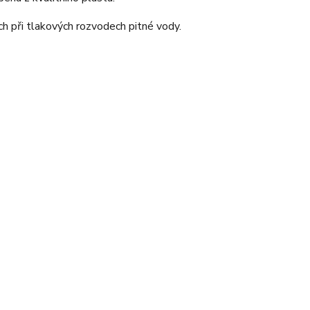
ech při tlakových rozvodech pitné vody.