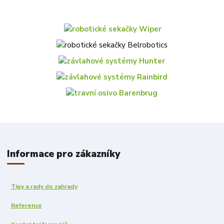
Informace pro zákazníky
Tipy a rady do zahrady
Reference