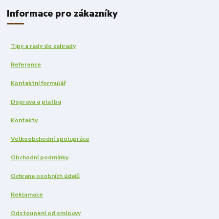
Informace pro zákazníky
Tipy a rady do zahrady
Reference
Kontaktní formulář
Doprava a platba
Kontakty
Velkoobchodní spolupráce
Obchodní podmínky
Ochrana osobních údajů
Reklamace
Odstoupení od smlouvy