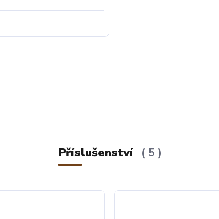
Příslušenství
5