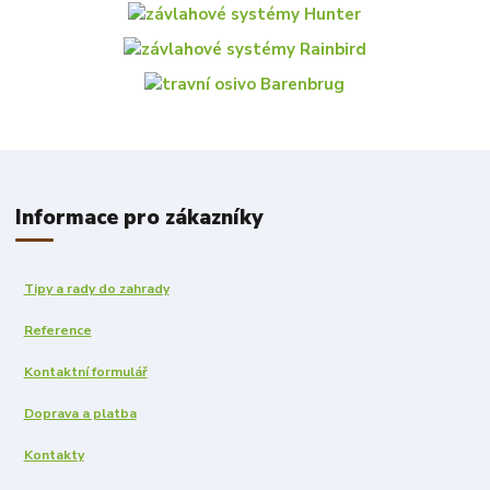
Informace pro zákazníky
Tipy a rady do zahrady
Reference
Kontaktní formulář
Doprava a platba
Kontakty