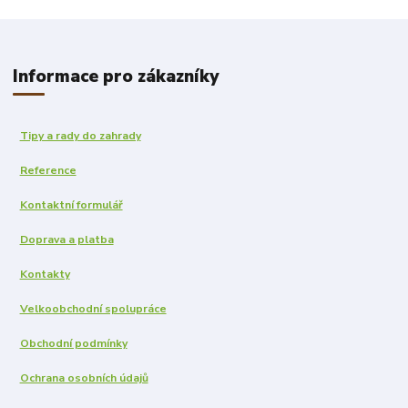
Informace pro zákazníky
Tipy a rady do zahrady
Reference
Kontaktní formulář
Doprava a platba
Kontakty
Velkoobchodní spolupráce
Obchodní podmínky
Ochrana osobních údajů