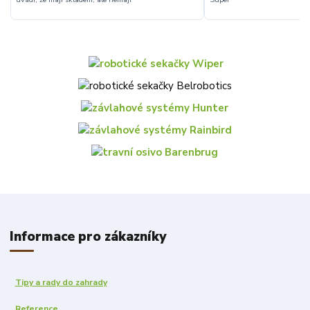
Informace pro zákazníky
Tipy a rady do zahrady
Reference