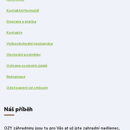
Kontaktní formulář
Doprava a platba
Kontakty
Velkoobchodní spolupráce
Obchodní podmínky
Ochrana osobních údajů
Reklamace
Odstoupení od smlouvy
Náš příběh
OZY záhradniny jsou tu pro Vás ať už jste zahradní nadšenec,