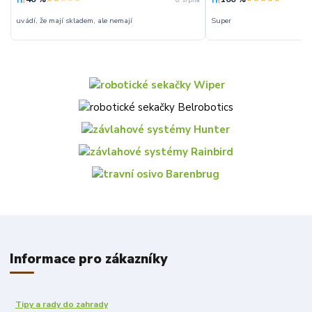
uvádí, že mají skladem, ale nemají
Super
Informace pro zákazníky
Tipy a rady do zahrady