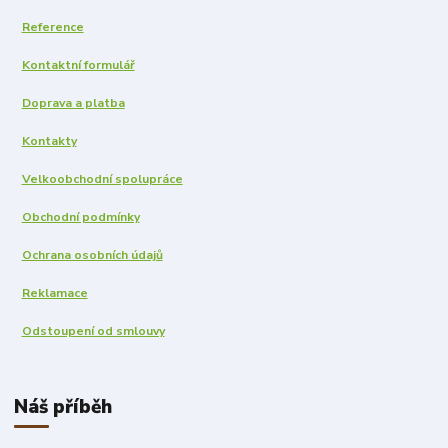
Reference
Kontaktní formulář
Doprava a platba
Kontakty
Velkoobchodní spolupráce
Obchodní podmínky
Ochrana osobních údajů
Reklamace
Odstoupení od smlouvy
Náš příběh