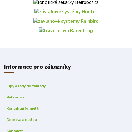
Informace pro zákazníky
Tipy a rady do zahrady
Reference
Kontaktní formulář
Doprava a platba
Kontakty