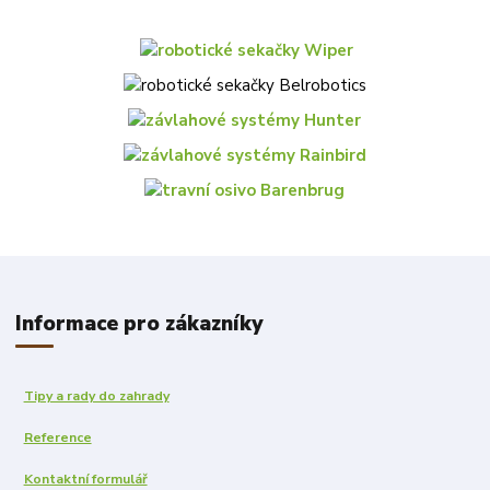
Informace pro zákazníky
Tipy a rady do zahrady
Reference
Kontaktní formulář