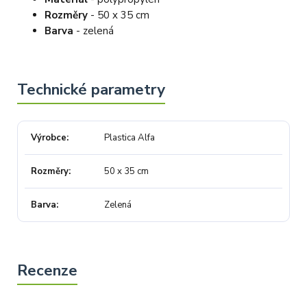
Rozměry
- 50 x 35 cm
Barva
- zelená
Výrobce
Plastica Alfa
Rozměry
50 x 35 cm
Barva
Zelená