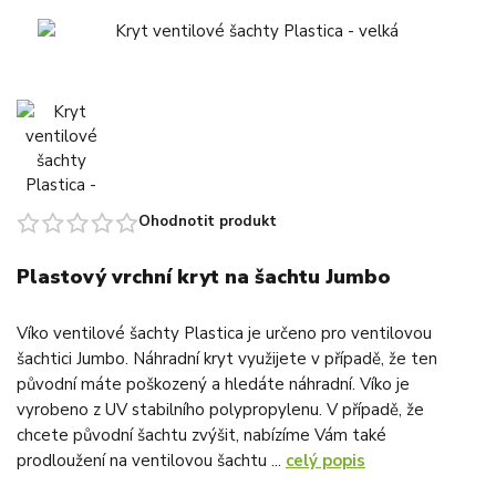
Ohodnotit produkt
Plastový vrchní kryt na šachtu Jumbo
Víko ventilové šachty Plastica je určeno pro ventilovou
šachtici Jumbo. Náhradní kryt využijete v případě, že ten
původní máte poškozený a hledáte náhradní. Víko je
vyrobeno z UV stabilního polypropylenu. V případě, že
chcete původní šachtu zvýšit, nabízíme Vám také
prodloužení na ventilovou šachtu ...
celý popis