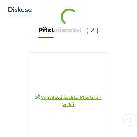
Příslušenství
2