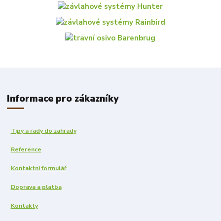
Informace pro zákazníky
Tipy a rady do zahrady
Reference
Kontaktní formulář
Doprava a platba
Kontakty