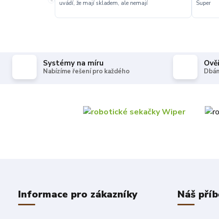
uvádí, že mají skladem, ale nemají
Super
Systémy na míru
Ově
Nabízíme řešení pro každého
Dbám
Informace pro zákazníky
Náš příb